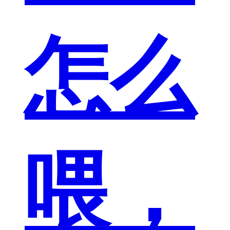
怎么
喂，