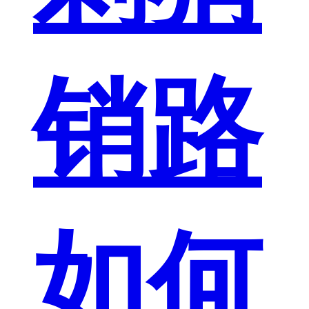
销路
如何