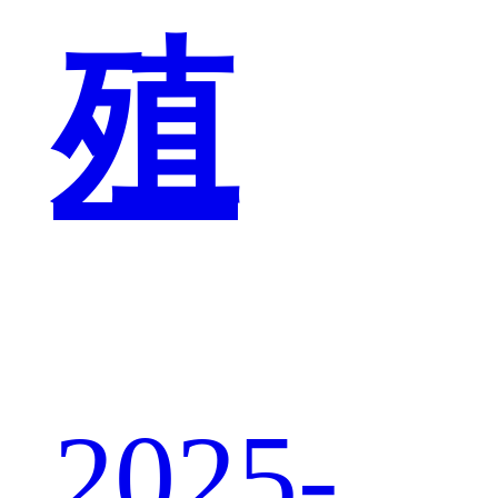
殖
2025-