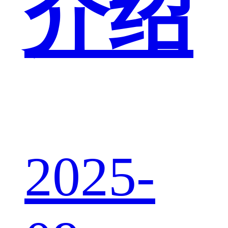
介绍
2025-