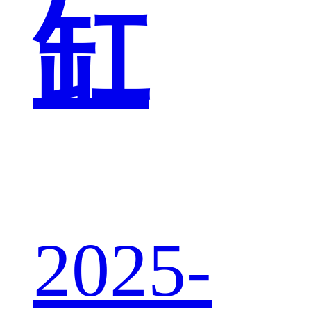
缸
2025-