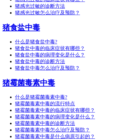
猪感光过敏的诊断方法
猪感光过敏怎么治疗及预防？
猪食盐中毒
什么是猪食盐中毒?
猪食盐中毒的临床症状有哪些？
猪食盐中毒的病理变化是什么？
猪食盐中毒的诊断方法
猪食盐中毒怎么治疗及预防？
猪霉菌毒素中毒
什么是猪霉菌毒素中毒?
猪霉菌毒素中毒的流行特点
猪霉菌毒素中毒的临床症状有哪些？
猪霉菌毒素中毒的病理变化是什么？
猪霉菌毒素中毒的诊断方法
猪霉菌毒素中毒怎么治疗及预防？
猪霉菌毒素中毒是什么病原引起的？