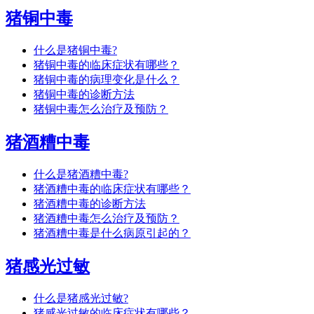
猪铜中毒
什么是猪铜中毒?
猪铜中毒的临床症状有哪些？
猪铜中毒的病理变化是什么？
猪铜中毒的诊断方法
猪铜中毒怎么治疗及预防？
猪酒糟中毒
什么是猪酒糟中毒?
猪酒糟中毒的临床症状有哪些？
猪酒糟中毒的诊断方法
猪酒糟中毒怎么治疗及预防？
猪酒糟中毒是什么病原引起的？
猪感光过敏
什么是猪感光过敏?
猪感光过敏的临床症状有哪些？