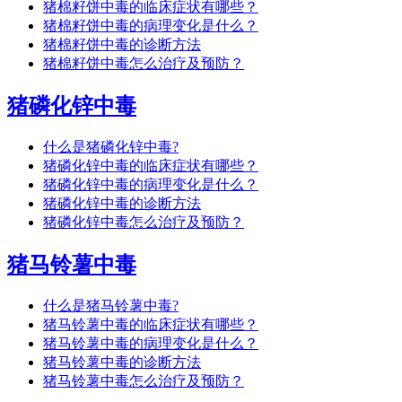
猪棉籽饼中毒的临床症状有哪些？
猪棉籽饼中毒的病理变化是什么？
猪棉籽饼中毒的诊断方法
猪棉籽饼中毒怎么治疗及预防？
猪磷化锌中毒
什么是猪磷化锌中毒?
猪磷化锌中毒的临床症状有哪些？
猪磷化锌中毒的病理变化是什么？
猪磷化锌中毒的诊断方法
猪磷化锌中毒怎么治疗及预防？
猪马铃薯中毒
什么是猪马铃薯中毒?
猪马铃薯中毒的临床症状有哪些？
猪马铃薯中毒的病理变化是什么？
猪马铃薯中毒的诊断方法
猪马铃薯中毒怎么治疗及预防？