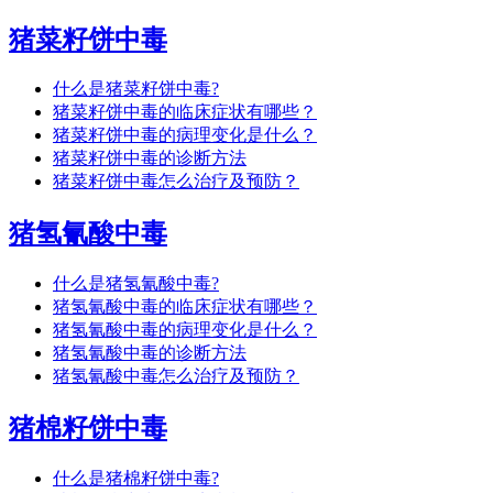
猪菜籽饼中毒
什么是猪菜籽饼中毒?
猪菜籽饼中毒的临床症状有哪些？
猪菜籽饼中毒的病理变化是什么？
猪菜籽饼中毒的诊断方法
猪菜籽饼中毒怎么治疗及预防？
猪氢氰酸中毒
什么是猪氢氰酸中毒?
猪氢氰酸中毒的临床症状有哪些？
猪氢氰酸中毒的病理变化是什么？
猪氢氰酸中毒的诊断方法
猪氢氰酸中毒怎么治疗及预防？
猪棉籽饼中毒
什么是猪棉籽饼中毒?