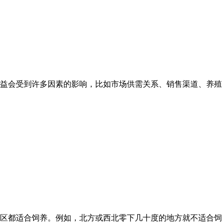
体的收益会受到许多因素的影响，比如市场供需关系、销售渠道、养殖
区都适合饲养。例如，北方或西北零下几十度的地方就不适合饲