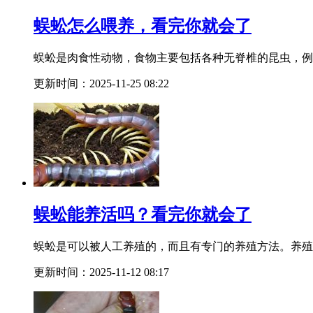
蜈蚣怎么喂养，看完你就会了
蜈蚣是肉食性动物，食物主要包括各种无脊椎的昆虫，例
更新时间：2025-11-25 08:22
蜈蚣能养活吗？看完你就会了
蜈蚣是可以被人工养殖的，而且有专门的养殖方法。养殖
更新时间：2025-11-12 08:17