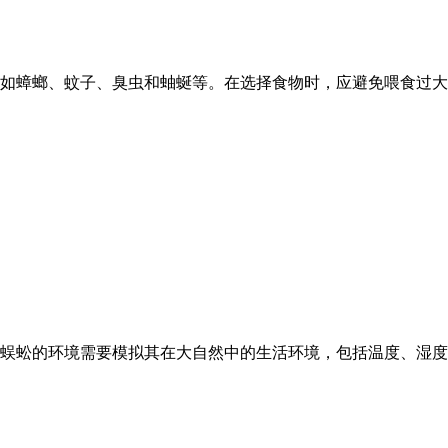
如蟑螂、蚊子、臭虫和蚰蜒等。在选择食物时，应避免喂食过大
蜈蚣的环境需要模拟其在大自然中的生活环境，包括温度、湿度