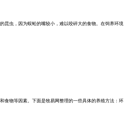
的昆虫，因为蜈蚣的嘴较小，难以咬碎大的食物。在饲养环境
和食物等因素。下面是牧易网整理的一些具体的养殖方法：环