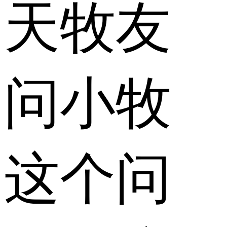
天牧友
问小牧
这个问