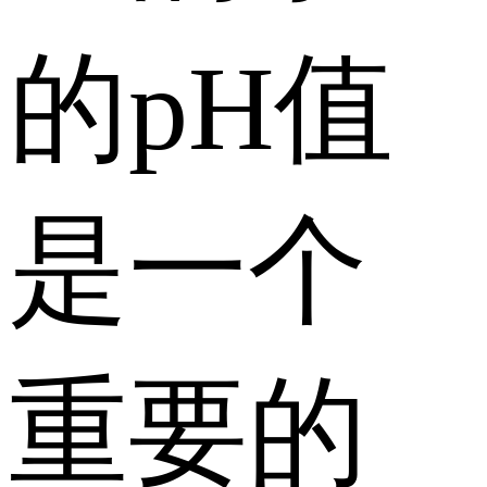
的pH值
是一个
重要的