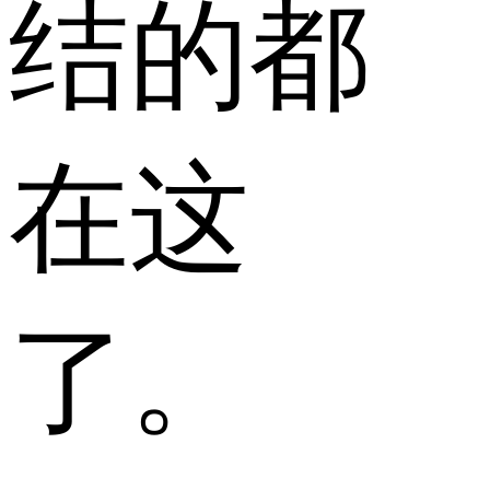
结的都
在这
了。