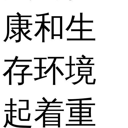
康和生
存环境
起着重