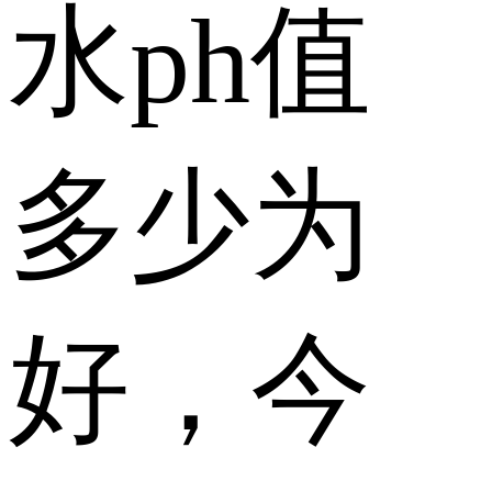
水ph值
多少为
好，今