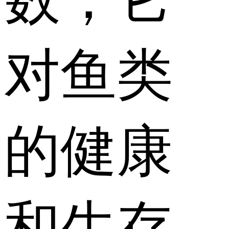
对鱼类
的健康
和生存