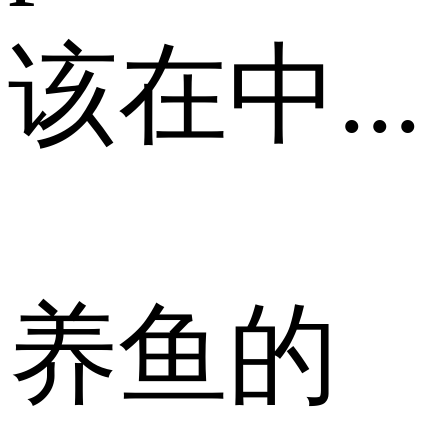
该在中...
养鱼的