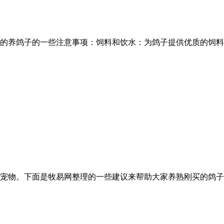
的养鸽子的一些注意事项：饲料和饮水：为鸽子提供优质的饲料
宠物。下面是牧易网整理的一些建议来帮助大家养熟刚买的鸽子