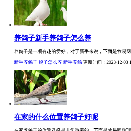
养鸽子新手养鸽子怎么养
养鸽子是一项有趣的爱好，对于新手来说，下面是牧易网
新手养鸽子
鸽子怎么养
新手养鸽
更新时间：2023-12-03 1
在家的什么位置养鸽子好呢
在家养鸽子的位置选择是非常重要的，下面是牧易网整理