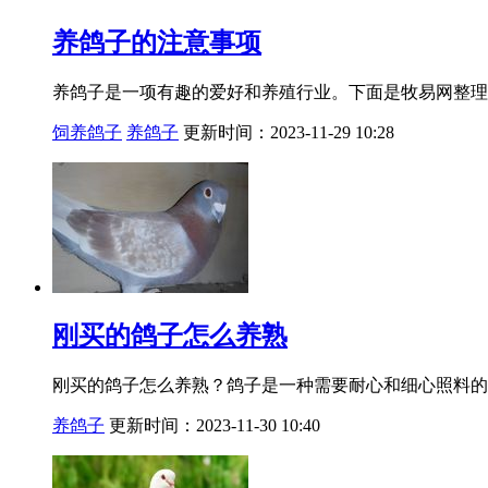
养鸽子的注意事项
养鸽子是一项有趣的爱好和养殖行业。下面是牧易网整理
饲养鸽子
养鸽子
更新时间：2023-11-29 10:28
刚买的鸽子怎么养熟
刚买的鸽子怎么养熟？鸽子是一种需要耐心和细心照料的
养鸽子
更新时间：2023-11-30 10:40