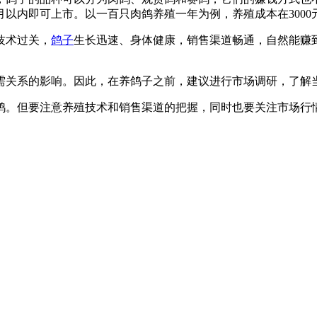
以内即可上市。以一百只肉鸽养殖一年为例，养殖成本在300
技术过关，
鸽子
生长迅速、身体健康，销售渠道畅通，自然能赚
需关系的影响。因此，在养鸽子之前，建议进行市场调研，了解
鸽。但要注意养殖技术和销售渠道的把握，同时也要关注市场行