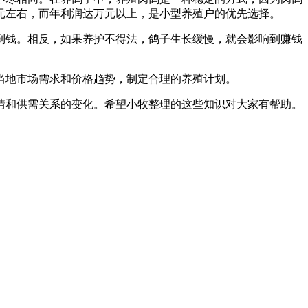
0元左右，而年利润达万元以上，是小型养殖户的优先选择。
到钱。相反，如果养护不得法，鸽子生长缓慢，就会影响到赚钱
当地市场需求和价格趋势，制定合理的养殖计划。
情和供需关系的变化。希望小牧整理的这些知识对大家有帮助。