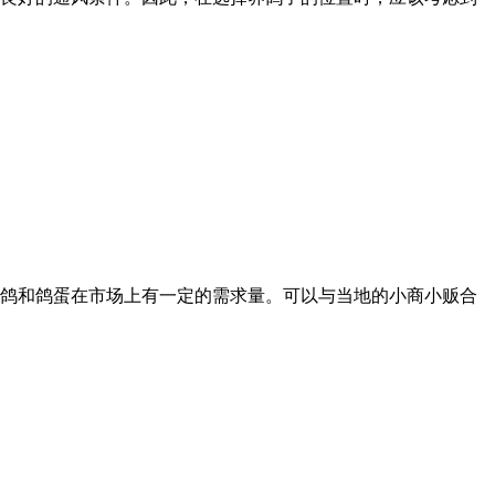
鸽和鸽蛋在市场上有一定的需求量。可以与当地的小商小贩合