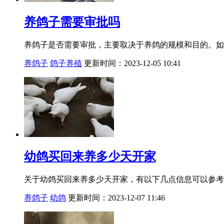
养鸽子需要审批吗
养鸽子是否需要审批，主要取决于养鸽的规模和目的。如
养鸽子
鸽子养殖
更新时间：2023-12-05 10:41
幼鸽买回来养多少天开家
关于幼鸽买回来养多少天开家，有以下几点信息可以参考
养鸽子
幼鸽
更新时间：2023-12-07 11:46