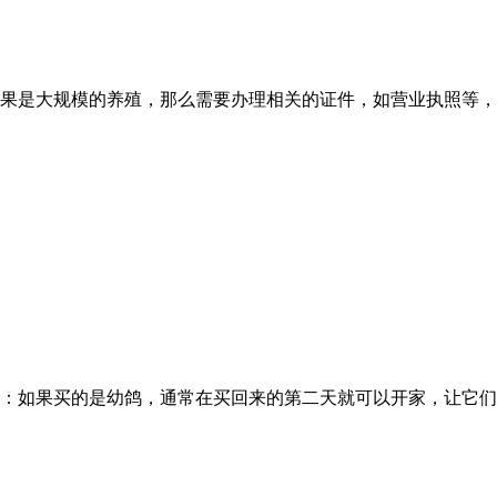
果是大规模的养殖，那么需要办理相关的证件，如营业执照等，
：如果买的是幼鸽，通常在买回来的第二天就可以开家，让它们