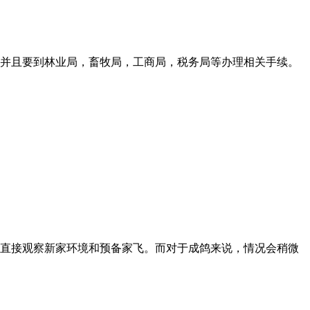
并且要到林业局，畜牧局，工商局，税务局等办理相关手续。
直接观察新家环境和预备家飞。而对于成鸽来说，情况会稍微