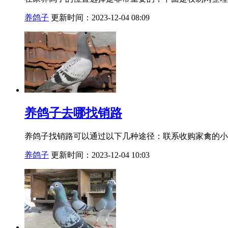
养鸽子
更新时间：2023-12-04 08:09
养鸽子去哪找销路
养鸽子找销路可以通过以下几种途径：联系收购家禽的小
养鸽子
更新时间：2023-12-04 10:03