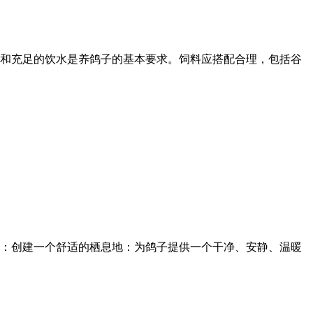
和充足的饮水是养鸽子的基本要求。饲料应搭配合理，包括谷
：创建一个舒适的栖息地：为鸽子提供一个干净、安静、温暖