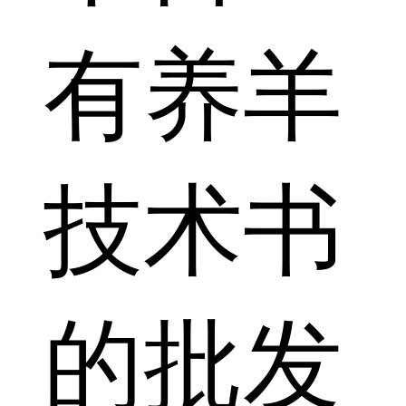
有养羊
技术书
的批发