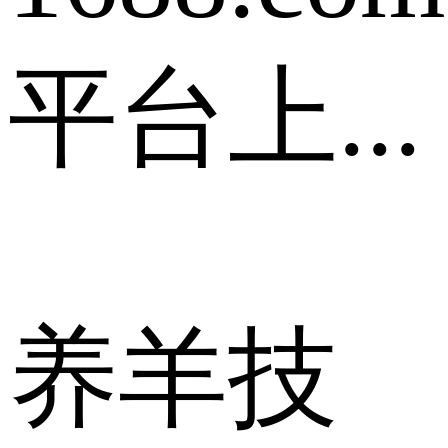
平台上...
养羊技