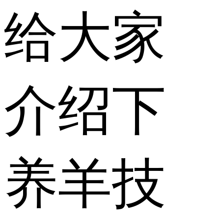
给大家
介绍下
养羊技