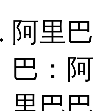
阿里巴
巴：阿
里巴巴