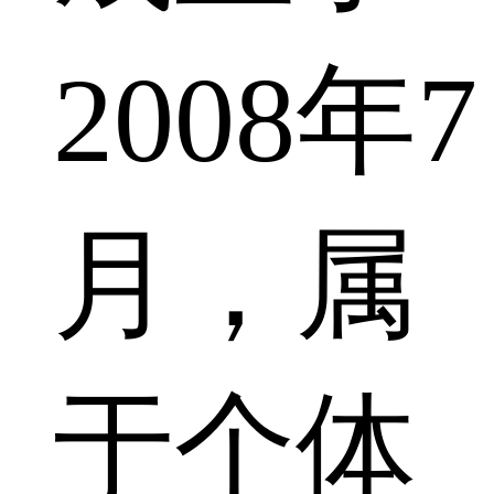
2008年7
月，属
于个体