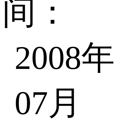
间：
2008年
07月