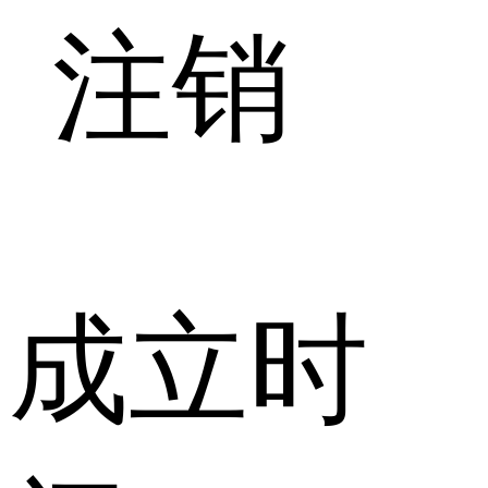
注销
成立时