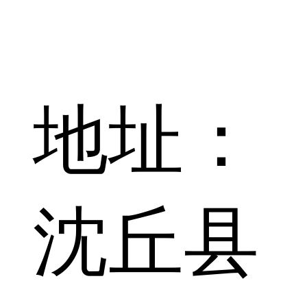
地址：
沈丘县