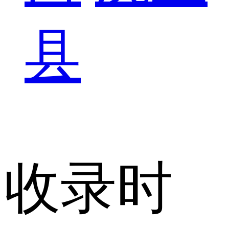
县
收录时