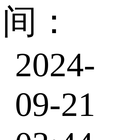
间：
2024-
09-21