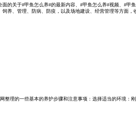
全面的关于#甲鱼怎么养#的最新内容、#甲鱼怎么养#视频、#甲
殖、饲养、管理、防病、防疫，以及场地建设、经营管理等方面，
网整理的一些基本的养护步骤和注意事项：选择适当的环境：刚