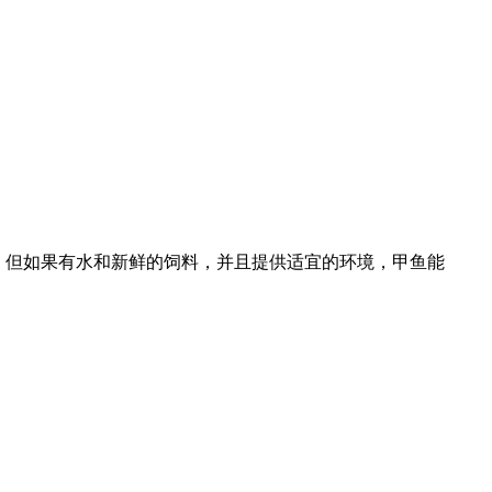
。但如果有水和新鲜的饲料，并且提供适宜的环境，甲鱼能