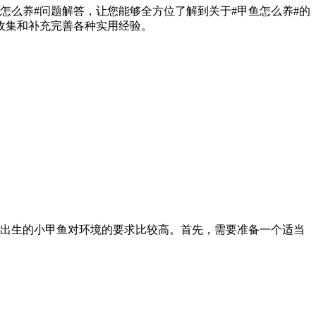
鱼怎么养#问题解答，让您能够全方位了解到关于#甲鱼怎么养#的
收集和补充完善各种实用经验。
出生的小甲鱼对环境的要求比较高。首先，需要准备一个适当