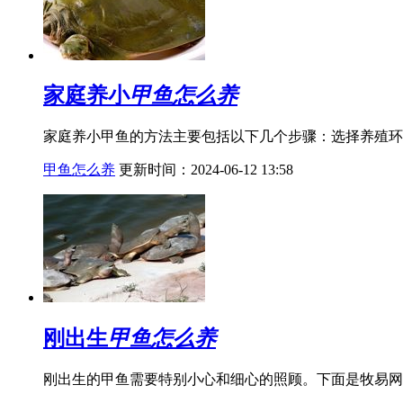
家庭养小
甲鱼怎么养
家庭养小甲鱼的方法主要包括以下几个步骤：选择养殖环
甲鱼怎么养
更新时间：2024-06-12 13:58
刚出生
甲鱼怎么养
刚出生的甲鱼需要特别小心和细心的照顾。下面是牧易网