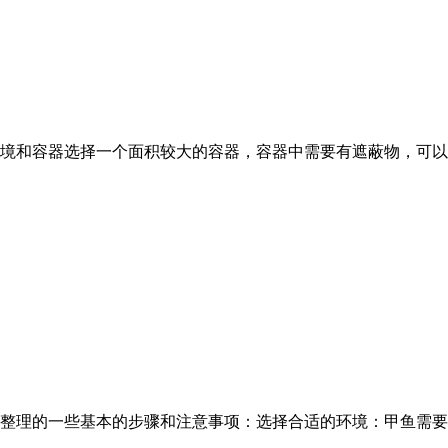
境和容器选择一个面积较大的容器，容器中需要有遮蔽物，可以
整理的一些基本的步骤和注意事项：选择合适的环境：甲鱼需要