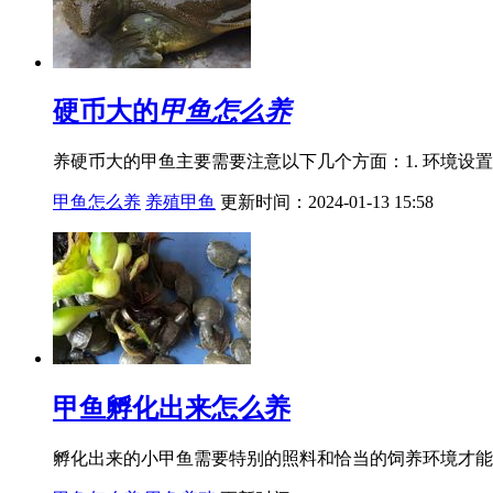
硬币大的
甲鱼怎么养
养硬币大的甲鱼主要需要注意以下几个方面：1. 环境设
甲鱼怎么养
养殖甲鱼
更新时间：2024-01-13 15:58
甲鱼孵化出来怎么养
孵化出来的小甲鱼需要特别的照料和恰当的饲养环境才能