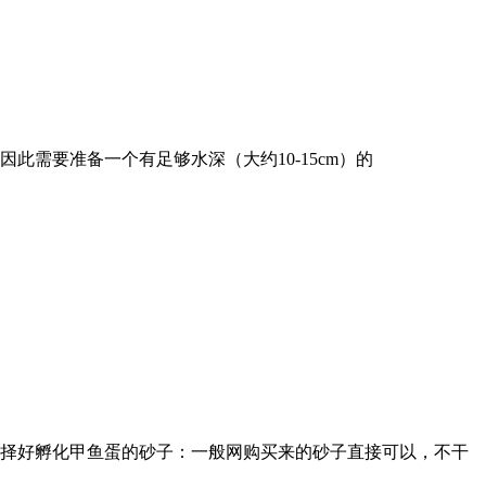
此需要准备一个有足够水深（大约10-15cm）的
择好孵化甲鱼蛋的砂子：一般网购买来的砂子直接可以，不干