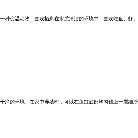
一种变温动物，喜欢栖息在水质清洁的环境中，喜欢吃鱼、虾、
干净的环境。在家中养殖时，可以在鱼缸底部均匀铺上一层细沙