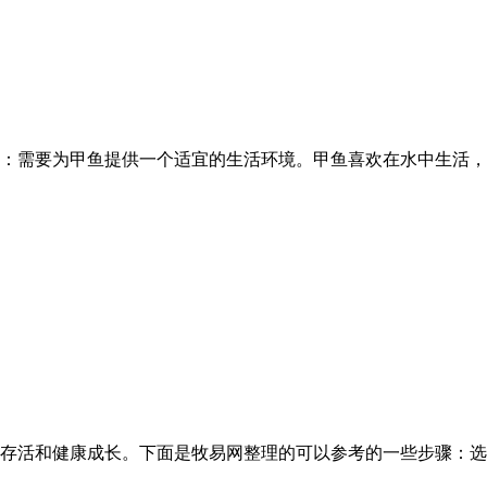
置：需要为甲鱼提供一个适宜的生活环境。甲鱼喜欢在水中生活，因
存活和健康成长。下面是牧易网整理的可以参考的一些步骤：选