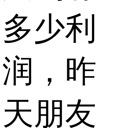
多少利
润，昨
天朋友