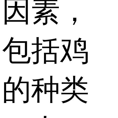
因素，
包括鸡
的种类