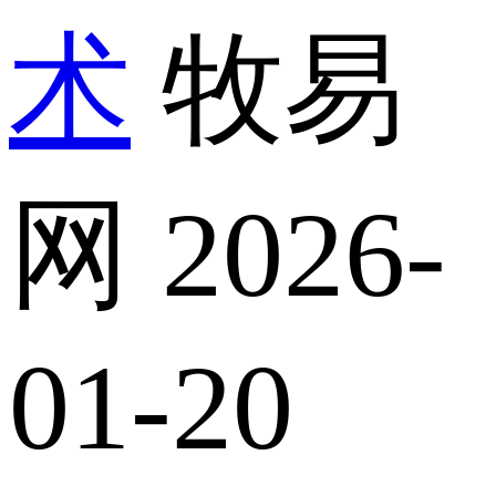
术
牧易
网
2026-
01-20