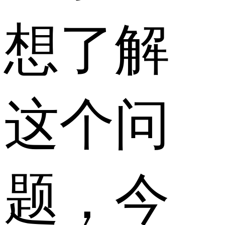
想了解
这个问
题，今