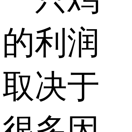
的利润
取决于
很多因